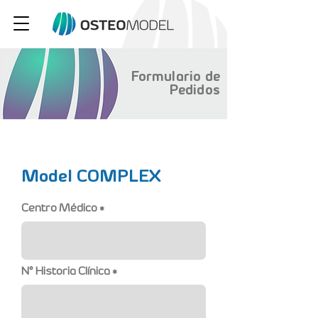
Formulario de
Pedidos
Model COMPLEX
Centro Médico
Nº Historia Clínica